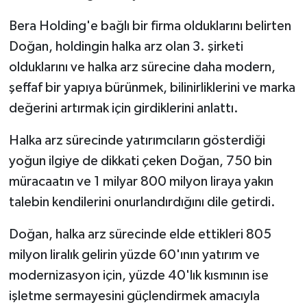
Bera Holding'e bağlı bir firma olduklarını belirten
Doğan, holdingin halka arz olan 3. şirketi
olduklarını ve halka arz sürecine daha modern,
şeffaf bir yapıya bürünmek, bilinirliklerini ve marka
değerini artırmak için girdiklerini anlattı.
Halka arz sürecinde yatırımcıların gösterdiği
yoğun ilgiye de dikkati çeken Doğan, 750 bin
müracaatın ve 1 milyar 800 milyon liraya yakın
talebin kendilerini onurlandırdığını dile getirdi.
Doğan, halka arz sürecinde elde ettikleri 805
milyon liralık gelirin yüzde 60'ının yatırım ve
modernizasyon için, yüzde 40'lık kısmının ise
işletme sermayesini güçlendirmek amacıyla