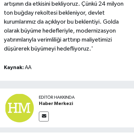
artışının da etkisini bekliyoruz. Çünkü 24 milyon
ton buğday rekoltesi bekleniyor, devlet
kurumlarımız da açıklıyor bu beklentiyi. Golda
olarak büyüme hedefleriyle, modernizasyon
yatırımlarıyla verimliliği arttırıp maliyetimizi
düşürerek büyümeyi hedefliyoruz.'
Kaynak:
AA
EDITÖR HAKKINDA
Haber Merkezi