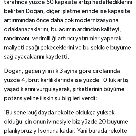
tarafında yüzde 50 kapasite artışı hedeflediklerini
belirten Doğan, diğer işletmelerinde ise kapasite
artırımından önce daha çok modernizasyona
odaklanacaklarını, bu adımın ardından kaliteyi,
randımanı, verimliliği artırıcı yatırımlar yaparak
maliyeti aşağı çekeceklerini ve bu şekilde büyüme
sağlayacaklarını kaydetti.
Doğan, geçen yılın ilk 3 ayına göre cirolarında
yüzde 4, brüt karlılıklarında ise yüzde 10'luk artış
yaşadıklarını vurgulayarak, şirketlerinin büyüme
potansiyeline ilişkin şu bilgileri verdi:
'Bu sene buğdayda rekolte oldukça yüksek
olduğu için onun ivmesiyle biz yüzde 20 büyüme
planlıyoruz yıl sonuna kadar. Yani burada rekolte