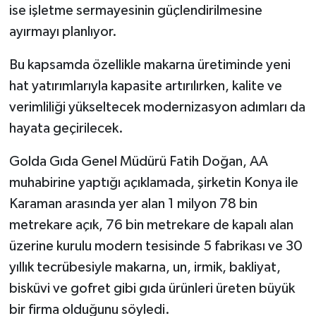
ise işletme sermayesinin güçlendirilmesine
ayırmayı planlıyor.
Bu kapsamda özellikle makarna üretiminde yeni
hat yatırımlarıyla kapasite artırılırken, kalite ve
verimliliği yükseltecek modernizasyon adımları da
hayata geçirilecek.
Golda Gıda Genel Müdürü Fatih Doğan, AA
muhabirine yaptığı açıklamada, şirketin Konya ile
Karaman arasında yer alan 1 milyon 78 bin
metrekare açık, 76 bin metrekare de kapalı alan
üzerine kurulu modern tesisinde 5 fabrikası ve 30
yıllık tecrübesiyle makarna, un, irmik, bakliyat,
bisküvi ve gofret gibi gıda ürünleri üreten büyük
bir firma olduğunu söyledi.