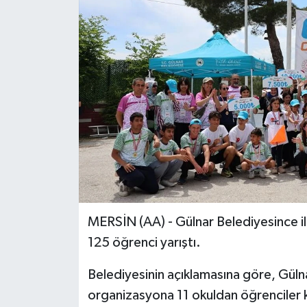
MERSİN (AA) - Gülnar Belediyesince il
125 öğrenci yarıştı.
Belediyesinin açıklamasına göre, Güln
organizasyona 11 okuldan öğrenciler k