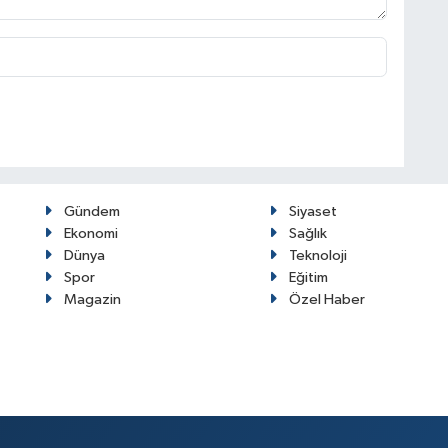
Gündem
Siyaset
Ekonomi
Sağlık
Dünya
Teknoloji
Spor
Eğitim
Magazin
Özel Haber