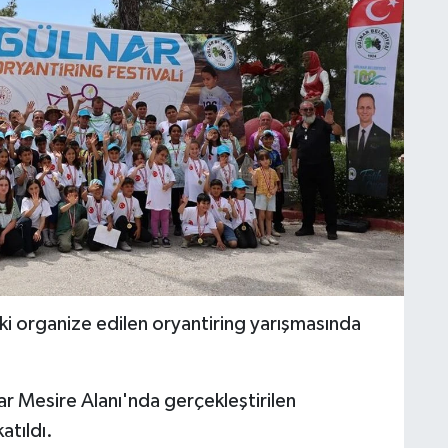
ki organize edilen oryantiring yarışmasında
ar Mesire Alanı'nda gerçekleştirilen
atıldı.