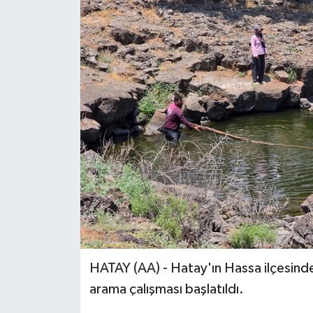
HATAY (AA) - Hatay'ın Hassa ilçesinde,
arama çalışması başlatıldı.