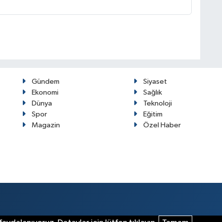
Gündem
Siyaset
Ekonomi
Sağlık
Dünya
Teknoloji
Spor
Eğitim
Magazin
Özel Haber