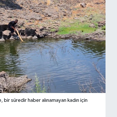
 bir süredir haber alınamayan kadın için