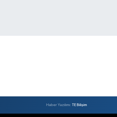
Haber Yazılımı:
TE Bilişim