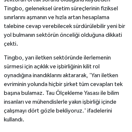
Tingbo, geleneksel üretim süreçlerinin fiziksel
sınırlarını aşmanın ve hızla artan hesaplama
talebine cevap verebilecek sürdürülebilir yeni bir
yol bulmanın sektörün önceliği olduğuna dikkati
çekti.
Tingbo, yarı iletken sektöründe ilerlemenin
sürmesi için açıklık ve işbirliğinin kilit rol
oynadığına inandıklarını aktararak, 'Yarı iletken
evriminin yolunda hiçbir şirket tüm cevapları tek
başına bulamaz. Tau Ölçekleme Yasası ile bilim
insanları ve mühendislerle yakın işbirliği içinde
çalışmayı dört gözle bekliyoruz.' ifadelerini
kullandı.