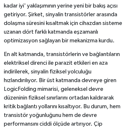
kadar iyi' yaklaşımının yerine yeni bir bakış açısı
getiriyor. Şirket, sinyalin transistörler arasında
dolaşma süresini kısaltmak için cihazdan sisteme
uzanan dört farklı katmanda eşzamanlı
optimizasyon sağlayan bir mekanizma kurdu.
En alt katmanda, transistörlerin ve bağlantıların
elektriksel direnci ile parazit etkileri en aza
indirilerek, sinyalin fiziksel yolculuğu
hızlandırılıyor. Bir üst katmanda devreye giren
LogicFolding mimarisi, geleneksel devre
düzeninin fiziksel sınırlarını ortadan kaldırarak
kritik bağlantı yollarını kısaltıyor. Bu durum, hem
transistör yoğunluğunu hem de devre
performansını ciddi ölçüde artırıyor. Çip