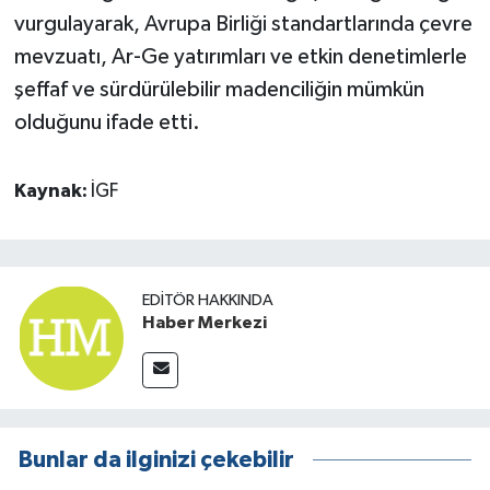
vurgulayarak, Avrupa Birliği standartlarında çevre
mevzuatı, Ar-Ge yatırımları ve etkin denetimlerle
şeffaf ve sürdürülebilir madenciliğin mümkün
olduğunu ifade etti.
Kaynak:
İGF
EDITÖR HAKKINDA
Haber Merkezi
Bunlar da ilginizi çekebilir