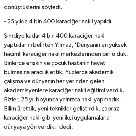
dönüştüklerini söyledi.
- 25 yılda 4 bin 400 karaciğer nakli yapıldı
Şimdiye kadar 4 bin 400 karaciğer nakli
yaptıklarını belirten Yılmaz, 'Dünyanın en yüksek
hacimli karaciğer nakil merkezlerinden biri olduk.
Binlerce erişkin ve çocuk hastanın hayat
bulmasına aracılık ettik. Yüzlerce akademik
çalışma ve dünyanın her yerinden gelen
akademisyenlere karaciğer nakli eğitimi verdik.
Bizler, 25 yıl boyunca yalnızca nakil yapmadık.
Bilim ürettik, yeni teknikler geliştirdik, çapraz
karaciğer nakli gibi yenilikçi uygulamalarla
dünyaya yön verdik.' dedi.