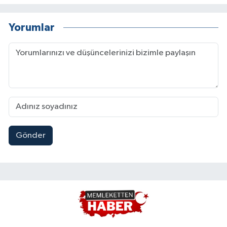
Yorumlar
Gönder