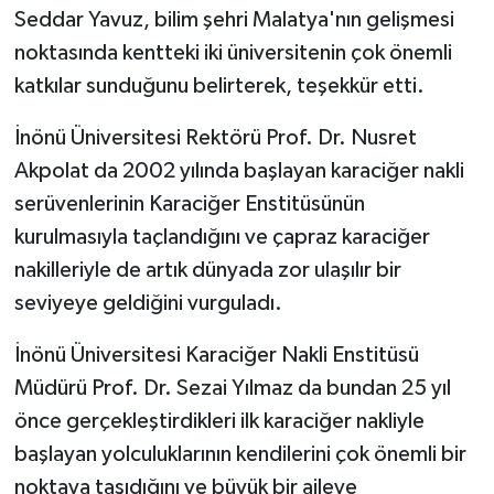
Seddar Yavuz, bilim şehri Malatya'nın gelişmesi
noktasında kentteki iki üniversitenin çok önemli
katkılar sunduğunu belirterek, teşekkür etti.
İnönü Üniversitesi Rektörü Prof. Dr. Nusret
Akpolat da 2002 yılında başlayan karaciğer nakli
serüvenlerinin Karaciğer Enstitüsünün
kurulmasıyla taçlandığını ve çapraz karaciğer
nakilleriyle de artık dünyada zor ulaşılır bir
seviyeye geldiğini vurguladı.
İnönü Üniversitesi Karaciğer Nakli Enstitüsü
Müdürü Prof. Dr. Sezai Yılmaz da bundan 25 yıl
önce gerçekleştirdikleri ilk karaciğer nakliyle
başlayan yolculuklarının kendilerini çok önemli bir
noktaya taşıdığını ve büyük bir aileye