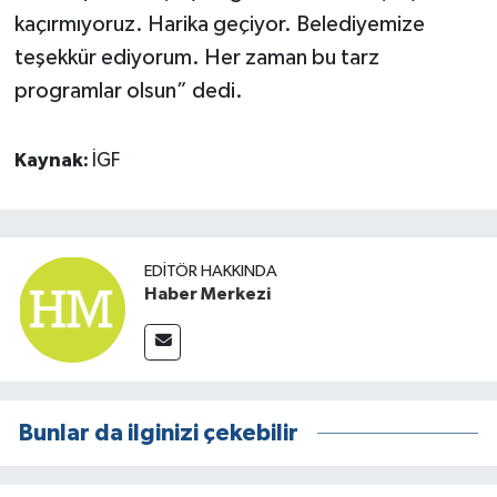
kaçırmıyoruz. Harika geçiyor. Belediyemize
teşekkür ediyorum. Her zaman bu tarz
programlar olsun” dedi.
Kaynak:
İGF
EDITÖR HAKKINDA
Haber Merkezi
Bunlar da ilginizi çekebilir