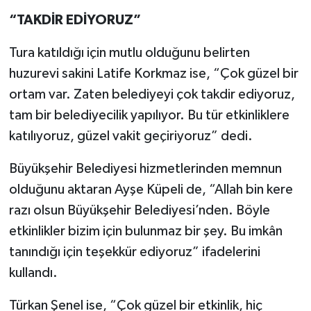
“TAKDİR EDİYORUZ”
Tura katıldığı için mutlu olduğunu belirten
huzurevi sakini Latife Korkmaz ise, “Çok güzel bir
ortam var. Zaten belediyeyi çok takdir ediyoruz,
tam bir belediyecilik yapılıyor. Bu tür etkinliklere
katılıyoruz, güzel vakit geçiriyoruz” dedi.
Büyükşehir Belediyesi hizmetlerinden memnun
olduğunu aktaran Ayşe Küpeli de, “Allah bin kere
razı olsun Büyükşehir Belediyesi’nden. Böyle
etkinlikler bizim için bulunmaz bir şey. Bu imkân
tanındığı için teşekkür ediyoruz” ifadelerini
kullandı.
Türkan Şenel ise, “Çok güzel bir etkinlik, hiç