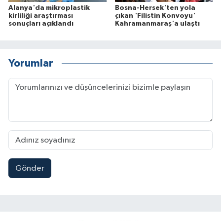
Alanya'da mikroplastik
Bosna-Hersek'ten yola
kirliliği araştırması
çıkan 'Filistin Konvoyu'
sonuçları açıklandı
Kahramanmaraş'a ulaştı
Yorumlar
Gönder