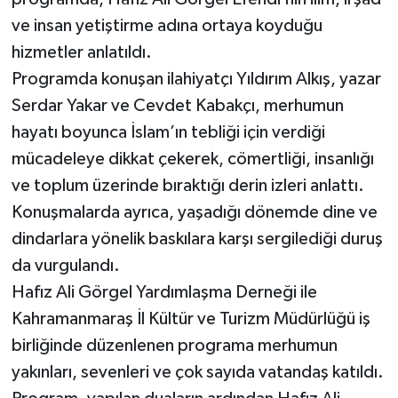
ve insan yetiştirme adına ortaya koyduğu
hizmetler anlatıldı.
Programda konuşan ilahiyatçı Yıldırım Alkış, yazar
Serdar Yakar ve Cevdet Kabakçı, merhumun
hayatı boyunca İslam’ın tebliği için verdiği
mücadeleye dikkat çekerek, cömertliği, insanlığı
ve toplum üzerinde bıraktığı derin izleri anlattı.
Konuşmalarda ayrıca, yaşadığı dönemde dine ve
dindarlara yönelik baskılara karşı sergilediği duruş
da vurgulandı.
Hafız Ali Görgel Yardımlaşma Derneği ile
Kahramanmaraş İl Kültür ve Turizm Müdürlüğü iş
birliğinde düzenlenen programa merhumun
yakınları, sevenleri ve çok sayıda vatandaş katıldı.