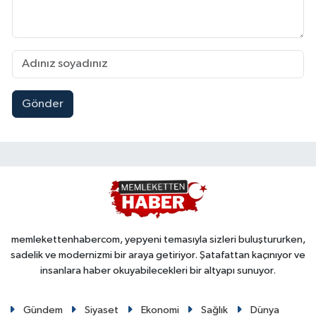
Gönder
memlekettenhabercom, yepyeni temasıyla sizleri buluştururken,
sadelik ve modernizmi bir araya getiriyor. Şatafattan kaçınıyor ve
insanlara haber okuyabilecekleri bir altyapı sunuyor.
Gündem
Siyaset
Ekonomi
Sağlık
Dünya