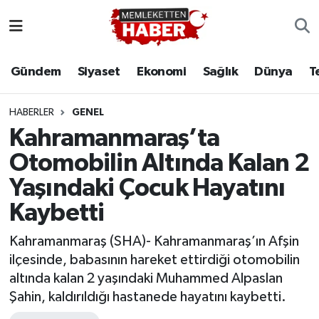
Gündem
Siyaset
Ekonomi
Sağlık
Dünya
T
HABERLER
GENEL
Kahramanmaraş’ta
Otomobilin Altında Kalan 2
Yaşındaki Çocuk Hayatını
Kaybetti
Kahramanmaraş (SHA)- Kahramanmaraş’ın Afşin
ilçesinde, babasının hareket ettirdiği otomobilin
altında kalan 2 yaşındaki Muhammed Alpaslan
Şahin, kaldırıldığı hastanede hayatını kaybetti.