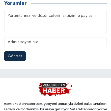
Yorumlar
Gönder
memlekettenhabercom, yepyeni temasıyla sizleri buluştururken,
sadelik ve modernizmi bir araya getiriyor. Şatafattan kaçınıyor ve