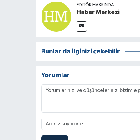
EDITÖR HAKKINDA
Haber Merkezi
Bunlar da ilginizi çekebilir
Yorumlar