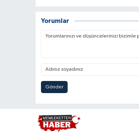
Yorumlar
Gönder