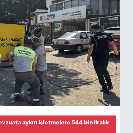
zuata aykırı işletmelere 544 bin liralık