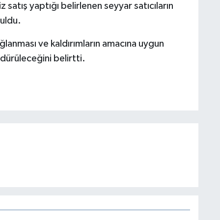
satış yaptığı belirlenen seyyar satıcıların
nuldu.
ağlanması ve kaldırımların amacına uygun
dürüleceğini belirtti.