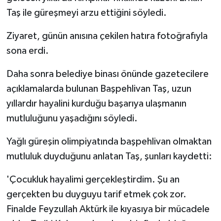
Taş ile güreşmeyi arzu ettiğini söyledi.
Ziyaret, günün anısına çekilen hatıra fotoğrafıyla
sona erdi.
Daha sonra belediye binası önünde gazetecilere
açıklamalarda bulunan Başpehlivan Taş, uzun
yıllardır hayalini kurduğu başarıya ulaşmanın
mutluluğunu yaşadığını söyledi.
Yağlı güreşin olimpiyatında başpehlivan olmaktan
mutluluk duyduğunu anlatan Taş, şunları kaydetti:
'Çocukluk hayalimi gerçekleştirdim. Şu an
gerçekten bu duyguyu tarif etmek çok zor.
Finalde Feyzullah Aktürk ile kıyasıya bir mücadele