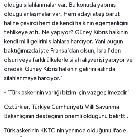
olduğu silahlanmalar var. Bu konuda yapmış
olduğu anlaşmalar var. Hem adayı ateş barut
haline çevirdi hem de kendi halkının egemenliğini
tehlikeye attı. Ne yapıyor? Güney Kıbrıs halkının
kendi milli gelirini silahlara harcıyor. Yani bugün
baktığımızda işte Fransa'dan olsun, İsrail'den
olsun veya farklı ülkelerle silah alışverişi yapıyor ve
oradaki Güney Kıbrıs halkının gelirini aslında
silahlanmaya harcıyor.'
- 'Türk askerinin varlığı bizim için vazgeçilmezdir'
Öztürkler, Türkiye Cumhuriyeti Milli Savunma
Bakanlığının desteğinin önemli olduğunu belirtti.
Türk askerinin KKTC'nin yanında olduğunu ifade