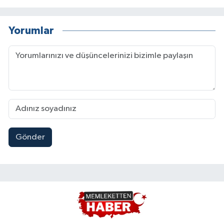
Yorumlar
Gönder