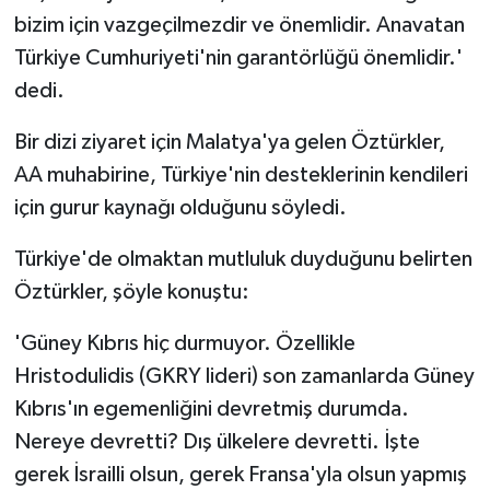
bizim için vazgeçilmezdir ve önemlidir. Anavatan
Türkiye Cumhuriyeti'nin garantörlüğü önemlidir.'
dedi.
Bir dizi ziyaret için Malatya'ya gelen Öztürkler,
AA muhabirine, Türkiye'nin desteklerinin kendileri
için gurur kaynağı olduğunu söyledi.
Türkiye'de olmaktan mutluluk duyduğunu belirten
Öztürkler, şöyle konuştu:
'Güney Kıbrıs hiç durmuyor. Özellikle
Hristodulidis (GKRY lideri) son zamanlarda Güney
Kıbrıs'ın egemenliğini devretmiş durumda.
Nereye devretti? Dış ülkelere devretti. İşte
gerek İsrailli olsun, gerek Fransa'yla olsun yapmış