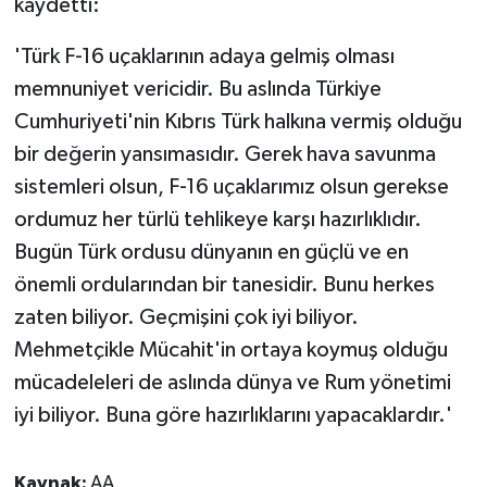
kaydetti:
'Türk F-16 uçaklarının adaya gelmiş olması
memnuniyet vericidir. Bu aslında Türkiye
Cumhuriyeti'nin Kıbrıs Türk halkına vermiş olduğu
bir değerin yansımasıdır. Gerek hava savunma
sistemleri olsun, F-16 uçaklarımız olsun gerekse
ordumuz her türlü tehlikeye karşı hazırlıklıdır.
Bugün Türk ordusu dünyanın en güçlü ve en
önemli ordularından bir tanesidir. Bunu herkes
zaten biliyor. Geçmişini çok iyi biliyor.
Mehmetçikle Mücahit'in ortaya koymuş olduğu
mücadeleleri de aslında dünya ve Rum yönetimi
iyi biliyor. Buna göre hazırlıklarını yapacaklardır.'
Kaynak:
AA