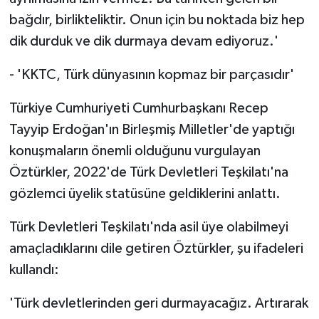
bağdır, birlikteliktir. Onun için bu noktada biz hep
dik durduk ve dik durmaya devam ediyoruz.'
- 'KKTC, Türk dünyasının kopmaz bir parçasıdır'
Türkiye Cumhuriyeti Cumhurbaşkanı Recep
Tayyip Erdoğan'ın Birleşmiş Milletler'de yaptığı
konuşmaların önemli olduğunu vurgulayan
Öztürkler, 2022'de Türk Devletleri Teşkilatı'na
gözlemci üyelik statüsüne geldiklerini anlattı.
Türk Devletleri Teşkilatı'nda asil üye olabilmeyi
amaçladıklarını dile getiren Öztürkler, şu ifadeleri
kullandı:
'Türk devletlerinden geri durmayacağız. Artırarak