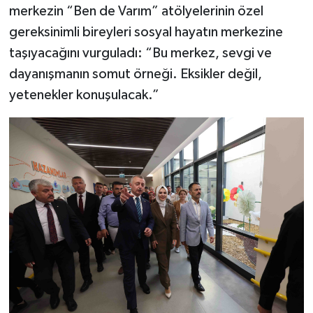
merkezin “Ben de Varım” atölyelerinin özel
gereksinimli bireyleri sosyal hayatın merkezine
taşıyacağını vurguladı: “Bu merkez, sevgi ve
dayanışmanın somut örneği. Eksikler değil,
yetenekler konuşulacak.”