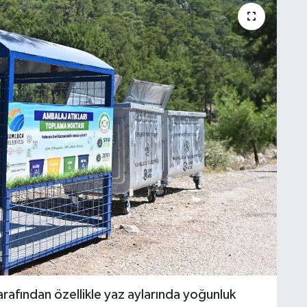
afından özellikle yaz aylarında yoğunluk