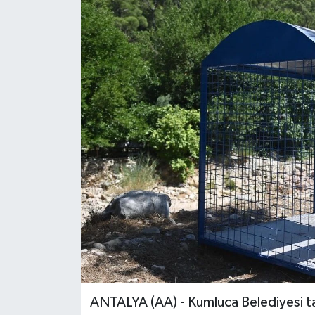
ANTALYA (AA) - Kumluca Belediyesi tar