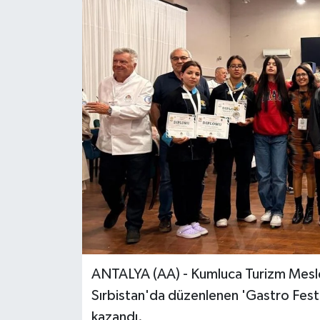
ANTALYA (AA) - Kumluca Turizm Meslek
Sırbistan'da düzenlenen 'Gastro Fest
kazandı.