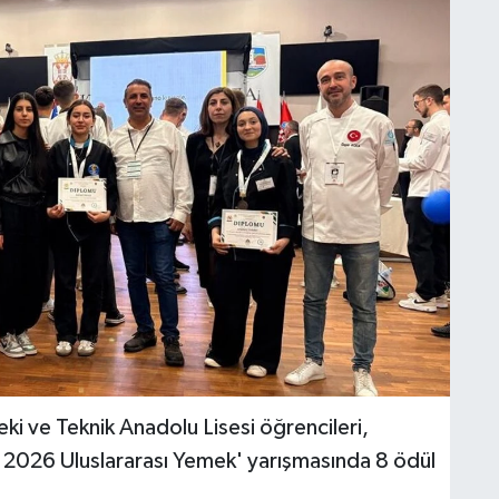
i ve Teknik Anadolu Lisesi öğrencileri,
 2026 Uluslararası Yemek' yarışmasında 8 ödül