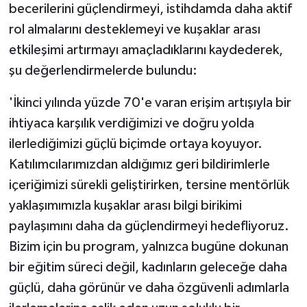
becerilerini güçlendirmeyi, istihdamda daha aktif
rol almalarını desteklemeyi ve kuşaklar arası
etkileşimi artırmayı amaçladıklarını kaydederek,
şu değerlendirmelerde bulundu:
'İkinci yılında yüzde 70'e varan erişim artışıyla bir
ihtiyaca karşılık verdiğimizi ve doğru yolda
ilerlediğimizi güçlü biçimde ortaya koyuyor.
Katılımcılarımızdan aldığımız geri bildirimlerle
içeriğimizi sürekli geliştirirken, tersine mentörlük
yaklaşımımızla kuşaklar arası bilgi birikimi
paylaşımını daha da güçlendirmeyi hedefliyoruz.
Bizim için bu program, yalnızca bugüne dokunan
bir eğitim süreci değil, kadınların geleceğe daha
güçlü, daha görünür ve daha özgüvenli adımlarla