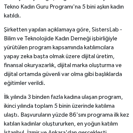
Tekno Kadın Guru Programı'na 5 bini aşkın kadın
katıldı.
Şirketten yapılan açıklamaya göre, SistersLab -
Bilim ve Teknolojide Kadın Derneği işbirliğiyle
yürütülen program kapsamında katılımcılara
yapay zeka başta olmak üzere dijital üretim,
finansal okuryazarlık, dijital marka oluşturma ve
dijital ortamda güvenli var olma gibi başlıklarda
eğitimler verildi.
İlk yılında 3 binden fazla kadına ulaşan program,
ikinci yılında toplam 5 binin üzerinde katılıma
ulaştı. Başvuruların yüzde 86'sını programa ilk kez
katılan kadınlar oluştururken, en yoğun katılım
İstanbul, İzmir ve Ankara'dan gerçekleşti.