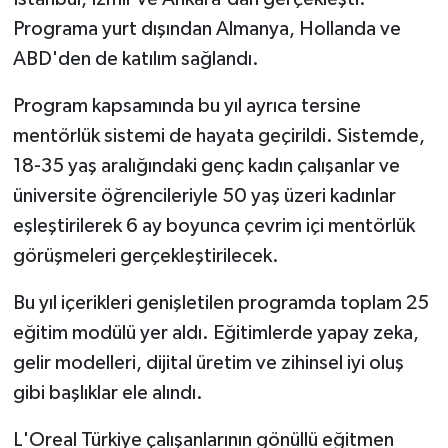
Programa yurt dışından Almanya, Hollanda ve
ABD'den de katılım sağlandı.
Program kapsamında bu yıl ayrıca tersine
mentörlük sistemi de hayata geçirildi. Sistemde,
18-35 yaş aralığındaki genç kadın çalışanlar ve
üniversite öğrencileriyle 50 yaş üzeri kadınlar
eşleştirilerek 6 ay boyunca çevrim içi mentörlük
görüşmeleri gerçekleştirilecek.
Bu yıl içerikleri genişletilen programda toplam 25
eğitim modülü yer aldı. Eğitimlerde yapay zeka,
gelir modelleri, dijital üretim ve zihinsel iyi oluş
gibi başlıklar ele alındı.
L'Oreal Türkiye çalışanlarının gönüllü eğitmen