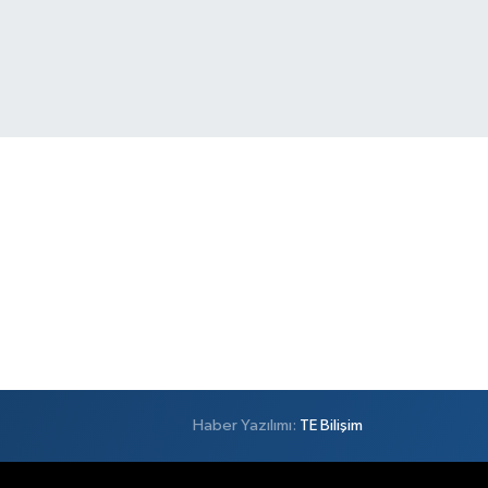
Haber Yazılımı:
TE Bilişim