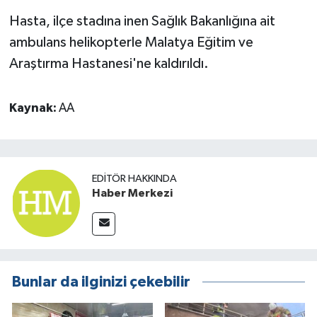
Hasta, ilçe stadına inen Sağlık Bakanlığına ait
ambulans helikopterle Malatya Eğitim ve
Araştırma Hastanesi'ne kaldırıldı.
Kaynak:
AA
EDITÖR HAKKINDA
Haber Merkezi
Bunlar da ilginizi çekebilir