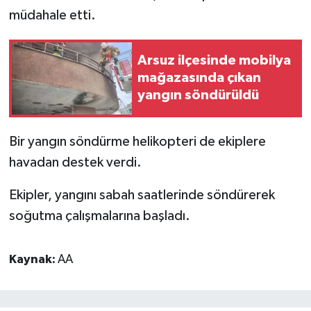
müdahale etti.
Arsuz ilçesinde mobilya
mağazasında çıkan
yangın söndürüldü
Bir yangın söndürme helikopteri de ekiplere
havadan destek verdi.
Ekipler, yangını sabah saatlerinde söndürerek
soğutma çalışmalarına başladı.
Kaynak:
AA