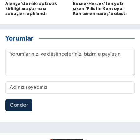
Alanya'da mikroplastik
Bosna-Hersek'ten yola
kirliliği araştırması
çıkan 'Filistin Konvoyu'
sonuçları açıklandı
Kahramanmaraş'a ulaştı
Yorumlar
Gönder