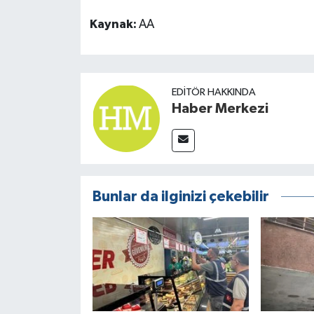
Kaynak:
AA
EDITÖR HAKKINDA
Haber Merkezi
Bunlar da ilginizi çekebilir