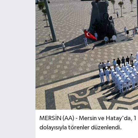
MERSİN (AA) - Mersin ve Hatay'da, 1
dolayısıyla törenler düzenlendi.