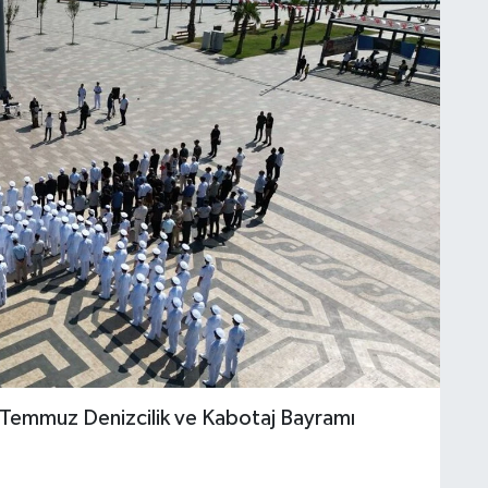
 Temmuz Denizcilik ve Kabotaj Bayramı