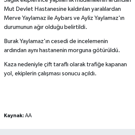
Mut Devlet Hastanesine kaldırılan yaralılardan
Merve Yaylamaz ile Aybars ve Ayliz Yaylamaz'ın
durumunun ağır olduğu belirtildi.
Burak Yaylamaz'ın cesedi de incelemenin
ardından aynı hastanenin morguna götürüldü.
Kaza nedeniyle çift taraflı olarak trafiğe kapanan
yol, ekiplerin çalışması sonucu açıldı.
Kaynak:
AA