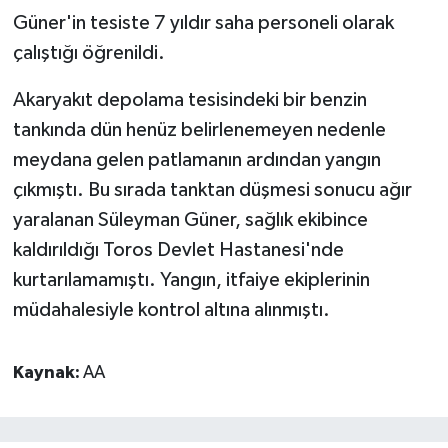
Güner'in tesiste 7 yıldır saha personeli olarak
çalıştığı öğrenildi.
Akaryakıt depolama tesisindeki bir benzin
tankında dün henüz belirlenemeyen nedenle
meydana gelen patlamanın ardından yangın
çıkmıştı. Bu sırada tanktan düşmesi sonucu ağır
yaralanan Süleyman Güner, sağlık ekibince
kaldırıldığı Toros Devlet Hastanesi'nde
kurtarılamamıştı. Yangın, itfaiye ekiplerinin
müdahalesiyle kontrol altına alınmıştı.
Kaynak:
AA