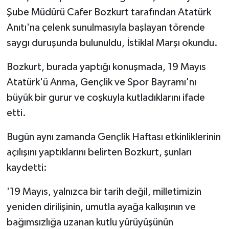
Şube Müdürü Cafer Bozkurt tarafından Atatürk
Anıtı'na çelenk sunulmasıyla başlayan törende
saygı duruşunda bulunuldu, İstiklal Marşı okundu.
Bozkurt, burada yaptığı konuşmada, 19 Mayıs
Atatürk'ü Anma, Gençlik ve Spor Bayramı'nı
büyük bir gurur ve coşkuyla kutladıklarını ifade
etti.
Bugün aynı zamanda Gençlik Haftası etkinliklerinin
açılışını yaptıklarını belirten Bozkurt, şunları
kaydetti:
'19 Mayıs, yalnızca bir tarih değil, milletimizin
yeniden dirilişinin, umutla ayağa kalkışının ve
bağımsızlığa uzanan kutlu yürüyüşünün