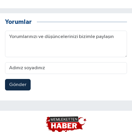
Yorumlar
Gönder