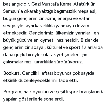
başlangıcıdır. Gazi Mustafa Kemal Atatürk'ün
Samsun'a çıkarak yaktığı bağımsızlık meşalesi,
bugün gençlerimizin azmi, enerjisi ve vatan
sevgisiyle, aynı kararlılıkla yanmaya devam
etmektedir. Gençlerimiz, ülkemizin yarınları, en
büyük gücü ve en kıymetli hazinesidir. Bizler de
gençlerimizin sosyal, kültürel ve sportif alanlarda
daha güçlü bireyler olarak yetişmeleri için
çalışmalarımızı kararlılıkla sürdürüyoruz.'
Bozkurt, Gençlik Haftası boyunca çok sayıda
etkinlik düzenleyeceklerini ifade etti.
Program, halk oyunları ve çeşitli spor branşlarında
yapılan gösterilerle sona erdi.