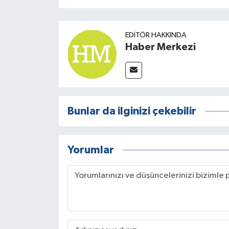
EDITÖR HAKKINDA
Haber Merkezi
Bunlar da ilginizi çekebilir
Yorumlar