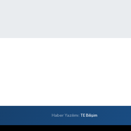
Haber Yazılımı:
TE Bilişim