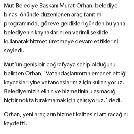
Mut Belediye Başkanı Murat Orhan, belediye
binası önünde düzenlenen araç tanıtım
programında, göreve geldikleri günden bu yana
belediyenin kaynaklarını en verimli şekilde
kullanarak hizmet üretmeye devam ettiklerini
söyledi.
Mut'un geniş bir coğrafyaya sahip olduğunu
belirten Orhan, 'Vatandaşlarımızın emanet ettiği
kaynakları yine vatandaşlarımız için kullanıyoruz.
Belediyemizin elinin ve hizmetinin ulaşmadığı
hiçbir nokta bırakmamak için çalışıyoruz.' dedi.
Orhan, yeni araçların hizmet kalitesini artıracağını
kaydetti.