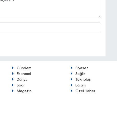
Gündem
Siyaset
Ekonomi
Sağlık
Dünya
Teknoloji
Spor
Eğitim
Magazin
Özel Haber