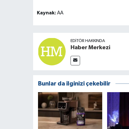
Kaynak:
AA
EDITÖR HAKKINDA
Haber Merkezi
Bunlar da ilginizi çekebilir