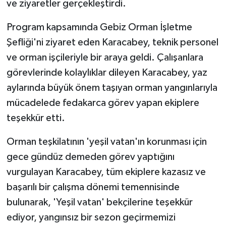
ve ziyaretler gerçekleştirdi.
Program kapsamında Gebiz Orman İşletme
Şefliği'ni ziyaret eden Karacabey, teknik personel
ve orman işçileriyle bir araya geldi. Çalışanlara
görevlerinde kolaylıklar dileyen Karacabey, yaz
aylarında büyük önem taşıyan orman yangınlarıyla
mücadelede fedakarca görev yapan ekiplere
teşekkür etti.
Orman teşkilatının 'yeşil vatan'ın korunması için
gece gündüz demeden görev yaptığını
vurgulayan Karacabey, tüm ekiplere kazasız ve
başarılı bir çalışma dönemi temennisinde
bulunarak, 'Yeşil vatan' bekçilerine teşekkür
ediyor, yangınsız bir sezon geçirmemizi