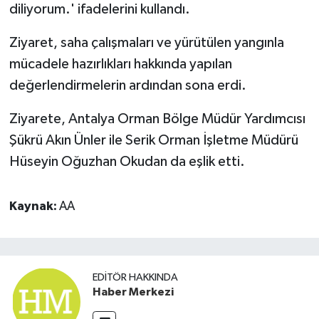
diliyorum.' ifadelerini kullandı.
Ziyaret, saha çalışmaları ve yürütülen yangınla
mücadele hazırlıkları hakkında yapılan
değerlendirmelerin ardından sona erdi.
Ziyarete, Antalya Orman Bölge Müdür Yardımcısı
Şükrü Akın Ünler ile Serik Orman İşletme Müdürü
Hüseyin Oğuzhan Okudan da eşlik etti.
Kaynak:
AA
EDITÖR HAKKINDA
Haber Merkezi