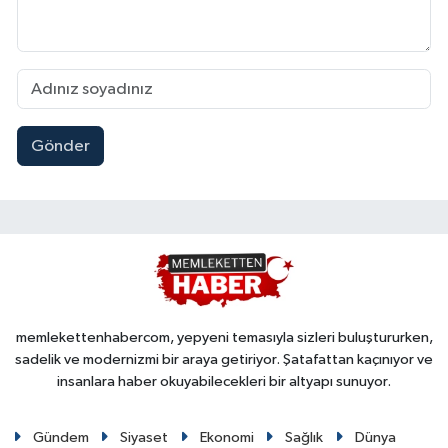
Gönder
memlekettenhabercom, yepyeni temasıyla sizleri buluştururken,
sadelik ve modernizmi bir araya getiriyor. Şatafattan kaçınıyor ve
insanlara haber okuyabilecekleri bir altyapı sunuyor.
Gündem
Siyaset
Ekonomi
Sağlık
Dünya