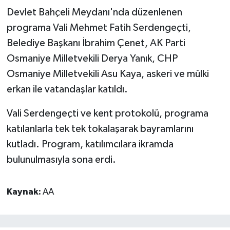
Devlet Bahçeli Meydanı'nda düzenlenen
programa Vali Mehmet Fatih Serdengeçti,
Belediye Başkanı İbrahim Çenet, AK Parti
Osmaniye Milletvekili Derya Yanık, CHP
Osmaniye Milletvekili Asu Kaya, askeri ve mülki
erkan ile vatandaşlar katıldı.
Vali Serdengeçti ve kent protokolü, programa
katılanlarla tek tek tokalaşarak bayramlarını
kutladı. Program, katılımcılara ikramda
bulunulmasıyla sona erdi.
Kaynak:
AA