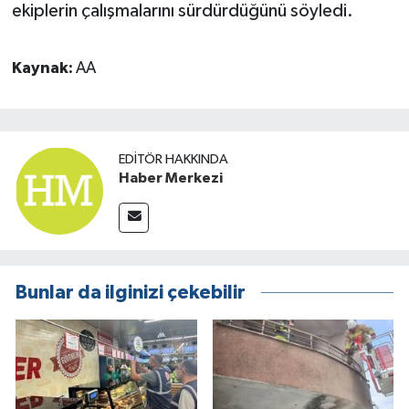
ekiplerin çalışmalarını sürdürdüğünü söyledi.
Kaynak:
AA
EDITÖR HAKKINDA
Haber Merkezi
Bunlar da ilginizi çekebilir