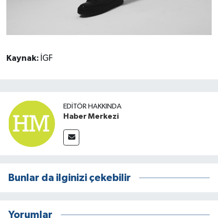
Kaynak:
İGF
EDITÖR HAKKINDA
Haber Merkezi
Bunlar da ilginizi çekebilir
Yorumlar