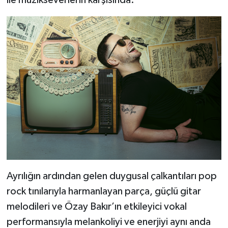
Ayrılığın ardından gelen duygusal çalkantıları pop
rock tınılarıyla harmanlayan parça, güçlü gitar
melodileri ve Özay Bakır’ın etkileyici vokal
performansıyla melankoliyi ve enerjiyi aynı anda