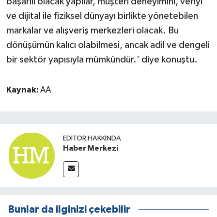
başarılı olacak yapılar, müşteri deneyimini, veriyi
ve dijital ile fiziksel dünyayı birlikte yönetebilen
markalar ve alışveriş merkezleri olacak. Bu
dönüşümün kalıcı olabilmesi, ancak adil ve dengeli
bir sektör yapısıyla mümkündür.' diye konuştu.
Kaynak:
AA
EDITÖR HAKKINDA
Haber Merkezi
Bunlar da ilginizi çekebilir