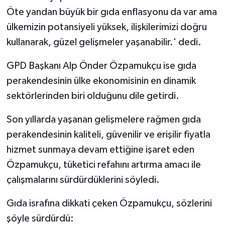
Öte yandan büyük bir gıda enflasyonu da var ama
ülkemizin potansiyeli yüksek, ilişkilerimizi doğru
kullanarak, güzel gelişmeler yaşanabilir.' dedi.
GPD Başkanı Alp Önder Özpamukçu ise gıda
perakendesinin ülke ekonomisinin en dinamik
sektörlerinden biri olduğunu dile getirdi.
Son yıllarda yaşanan gelişmelere rağmen gıda
perakendesinin kaliteli, güvenilir ve erişilir fiyatla
hizmet sunmaya devam ettiğine işaret eden
Özpamukçu, tüketici refahını artırma amacı ile
çalışmalarını sürdürdüklerini söyledi.
Gıda israfına dikkati çeken Özpamukçu, sözlerini
şöyle sürdürdü: