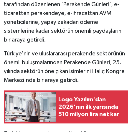
tarafından düzenlenen 'Perakende Günleri', e-
ticaretten perakendeye, e-ihracattan AVM
yöneticilerine, yapay zekadan ödeme
sistemlerine kadar sektörün önemli paydaşlarını
bir araya getirdi.
Türkiye'nin ve uluslararası perakende sektörünün
önemli buluşmalarından Perakende Günleri, 25.
yılında sektörün öne çıkan isimlerini Haliç Kongre
Merkezi'nde bir araya getirdi.
Logo Yazılım'dan
2026'nın ilk yarısında
510 milyon lira net kar