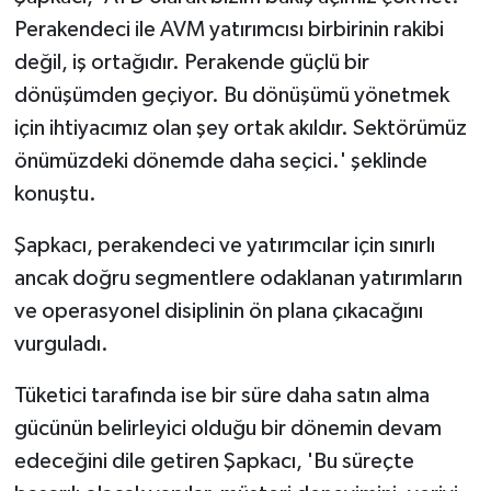
Perakendeci ile AVM yatırımcısı birbirinin rakibi
değil, iş ortağıdır. Perakende güçlü bir
dönüşümden geçiyor. Bu dönüşümü yönetmek
için ihtiyacımız olan şey ortak akıldır. Sektörümüz
önümüzdeki dönemde daha seçici.' şeklinde
konuştu.
Şapkacı, perakendeci ve yatırımcılar için sınırlı
ancak doğru segmentlere odaklanan yatırımların
ve operasyonel disiplinin ön plana çıkacağını
vurguladı.
Tüketici tarafında ise bir süre daha satın alma
gücünün belirleyici olduğu bir dönemin devam
edeceğini dile getiren Şapkacı, 'Bu süreçte