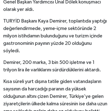
Genel Başkan Yardımcısı Ünal Dölek konuşmacı
olarak yer aldı.
TURYİD Başkanı Kaya Demirer, toplantıda yaptığı
değerlendirmede, yeme-içme sektöründe 2
milyon istihdamın bulunduğunu ve turizm içinde
gastronominin payının yüzde 20 olduğunu
söyledi.
Demirer, 200 marka, 3 bin 500 işletme ve 1
trilyon lira ile varlıklarını sürdürdüklerini aktardı.
Kısa süreli yurt dışına tatile giden vatandaşların
sayısının da harcadığı paranın da yüksek
olduğunun altını çizen Demirer, Türkiye'ye gelen
ziyaretçilerin ülkede kalma süresinin ise daha uzun