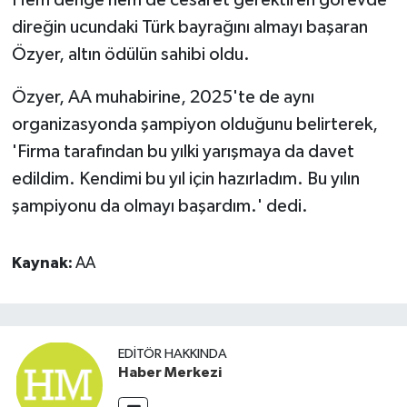
direğin ucundaki Türk bayrağını almayı başaran
Özyer, altın ödülün sahibi oldu.
Özyer, AA muhabirine, 2025'te de aynı
organizasyonda şampiyon olduğunu belirterek,
'Firma tarafından bu yılki yarışmaya da davet
edildim. Kendimi bu yıl için hazırladım. Bu yılın
şampiyonu da olmayı başardım.' dedi.
Kaynak:
AA
EDITÖR HAKKINDA
Haber Merkezi