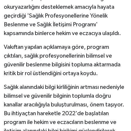
okuryazarlığını desteklemek amacıyla hayata
geçirdiği 'Sağlık Profesyonellerine Yönelik
Beslenme ve Sağlık İletişimi Programı'
kapsamında binlerce hekim ve eczacıya ulaşıldı.
Vakıftan yapılan açıklamaya göre, program
çıktıları, sağlık profesyonellerinin bilimsel ve
güvenilir beslenme bilgisini topluma aktarmada
kritik bir rol üstlendiğini ortaya koydu.
Sağlık alanındaki bilgi kirliliğinin artması nedeniyle
bilimsel ve güvenilir bilginin toplumla doğru
kanallar aracılığıyla buluşturulması, önem taşıyor.
Bu ihtiyaçtan hareketle 2022'de başlatılan
program ile hekim ve eczacıların beslenme ve