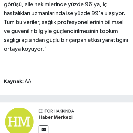
görüşü, aile hekimlerinde yüzde 96'ya, iç
hastalıkları uzmanlarında ise yüzde 99'a ulaşıyor.
Tüm bu veriler, sağlık profesyonellerinin bilimsel
ve güvenilir bilgiyle güçlendirilmesinin toplum
sağlığı açısından güçlü bir çarpan etkisi yarattığını
ortaya koyuyor.'
Kaynak:
AA
EDITÖR HAKKINDA
Haber Merkezi