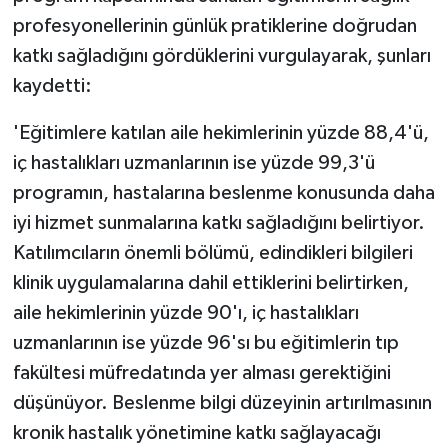
profesyonellerinin günlük pratiklerine doğrudan
katkı sağladığını gördüklerini vurgulayarak, şunları
kaydetti:
'Eğitimlere katılan aile hekimlerinin yüzde 88,4'ü,
iç hastalıkları uzmanlarının ise yüzde 99,3'ü
programın, hastalarına beslenme konusunda daha
iyi hizmet sunmalarına katkı sağladığını belirtiyor.
Katılımcıların önemli bölümü, edindikleri bilgileri
klinik uygulamalarına dahil ettiklerini belirtirken,
aile hekimlerinin yüzde 90'ı, iç hastalıkları
uzmanlarının ise yüzde 96'sı bu eğitimlerin tıp
fakültesi müfredatında yer alması gerektiğini
düşünüyor. Beslenme bilgi düzeyinin artırılmasının
kronik hastalık yönetimine katkı sağlayacağı