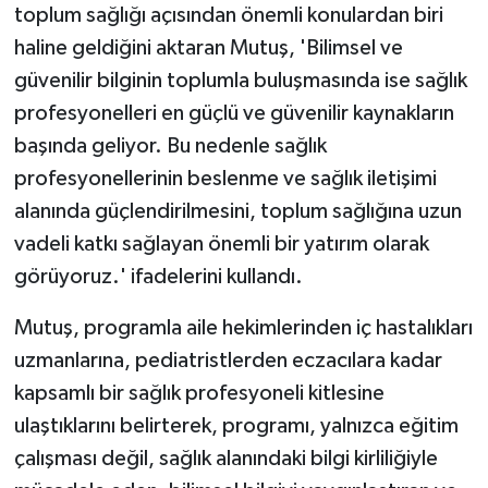
toplum sağlığı açısından önemli konulardan biri
haline geldiğini aktaran Mutuş, 'Bilimsel ve
güvenilir bilginin toplumla buluşmasında ise sağlık
profesyonelleri en güçlü ve güvenilir kaynakların
başında geliyor. Bu nedenle sağlık
profesyonellerinin beslenme ve sağlık iletişimi
alanında güçlendirilmesini, toplum sağlığına uzun
vadeli katkı sağlayan önemli bir yatırım olarak
görüyoruz.' ifadelerini kullandı.
Mutuş, programla aile hekimlerinden iç hastalıkları
uzmanlarına, pediatristlerden eczacılara kadar
kapsamlı bir sağlık profesyoneli kitlesine
ulaştıklarını belirterek, programı, yalnızca eğitim
çalışması değil, sağlık alanındaki bilgi kirliliğiyle