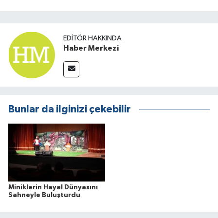
EDITÖR HAKKINDA
Haber Merkezi
Bunlar da ilginizi çekebilir
Miniklerin Hayal Dünyasını
Sahneyle Buluşturdu