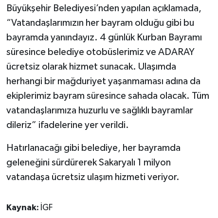
Büyükşehir Belediyesi’nden yapılan açıklamada,
“Vatandaşlarımızın her bayram olduğu gibi bu
bayramda yanındayız. 4 günlük Kurban Bayramı
süresince belediye otobüslerimiz ve ADARAY
ücretsiz olarak hizmet sunacak. Ulaşımda
herhangi bir mağduriyet yaşanmaması adına da
ekiplerimiz bayram süresince sahada olacak. Tüm
vatandaşlarımıza huzurlu ve sağlıklı bayramlar
dileriz” ifadelerine yer verildi.
Hatırlanacağı gibi belediye, her bayramda
geleneğini sürdürerek Sakaryalı 1 milyon
vatandaşa ücretsiz ulaşım hizmeti veriyor.
Kaynak:
İGF