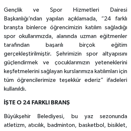
Gençlik ve Spor Hizmetleri Dairesi
Başkanlığı’ndan yapılan açıklamada, “24 farklı
branşta binlerce öğrencimizin katılım sağladığı
spor okullarımızda, alanında uzman eğitmenler
tarafından başarılı birçok eğitim
gerçekleştirilmiştir. Şehrimizin spor altyapısını
güçlendirmek ve çocuklarımızın yeteneklerini
keşfetmelerini sağlayan kurslarımıza katılımları için
tüm öğrencilerimize teşekkür ederiz” ifadeleri
kullanıldı.
İŞTE O 24 FARKLI BRANŞ
Büyükşehir Belediyesi, bu yaz sezonunda
atletizm, atıcılık, badminton, basketbol, bisiklet,