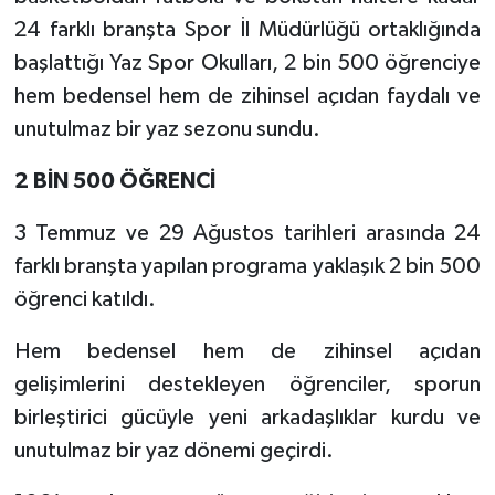
24 farklı branşta Spor İl Müdürlüğü ortaklığında
başlattığı Yaz Spor Okulları, 2 bin 500 öğrenciye
hem bedensel hem de zihinsel açıdan faydalı ve
unutulmaz bir yaz sezonu sundu.
2 BİN 500 ÖĞRENCİ
3 Temmuz ve 29 Ağustos tarihleri arasında 24
farklı branşta yapılan programa yaklaşık 2 bin 500
öğrenci katıldı.
Hem bedensel hem de zihinsel açıdan
gelişimlerini destekleyen öğrenciler, sporun
birleştirici gücüyle yeni arkadaşlıklar kurdu ve
unutulmaz bir yaz dönemi geçirdi.