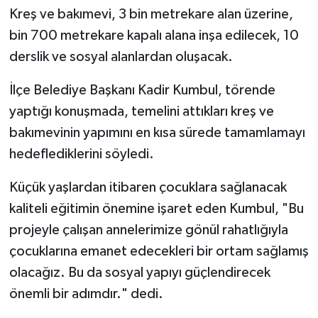
Kreş ve bakımevi, 3 bin metrekare alan üzerine,
bin 700 metrekare kapalı alana inşa edilecek, 10
derslik ve sosyal alanlardan oluşacak.
İlçe Belediye Başkanı Kadir Kumbul, törende
yaptığı konuşmada, temelini attıkları kreş ve
bakımevinin yapımını en kısa sürede tamamlamayı
hedeflediklerini söyledi.
Küçük yaşlardan itibaren çocuklara sağlanacak
kaliteli eğitimin önemine işaret eden Kumbul, "Bu
projeyle çalışan annelerimize gönül rahatlığıyla
çocuklarına emanet edecekleri bir ortam sağlamış
olacağız. Bu da sosyal yapıyı güçlendirecek
önemli bir adımdır." dedi.