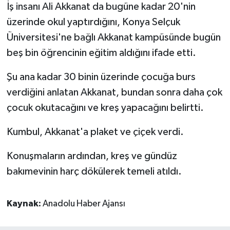
İş insanı Ali Akkanat da bugüne kadar 20'nin
üzerinde okul yaptırdığını, Konya Selçuk
Üniversitesi'ne bağlı Akkanat kampüsünde bugün
beş bin öğrencinin eğitim aldığını ifade etti.
Şu ana kadar 30 binin üzerinde çocuğa burs
verdiğini anlatan Akkanat, bundan sonra daha çok
çocuk okutacağını ve kreş yapacağını belirtti.
Kumbul, Akkanat'a plaket ve çiçek verdi.
Konuşmaların ardından, kreş ve gündüz
bakımevinin harç dökülerek temeli atıldı.
Kaynak:
Anadolu Haber Ajansı