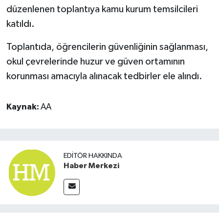
düzenlenen toplantıya kamu kurum temsilcileri
katıldı.
Toplantıda, öğrencilerin güvenliğinin sağlanması,
okul çevrelerinde huzur ve güven ortamının
korunması amacıyla alınacak tedbirler ele alındı.
Kaynak:
AA
EDITÖR HAKKINDA
Haber Merkezi