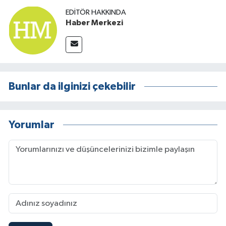
EDITÖR HAKKINDA
Haber Merkezi
Bunlar da ilginizi çekebilir
Yorumlar