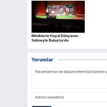
Miniklerin Hayal Dünyasını
Sahneyle Buluşturdu
Yorumlar