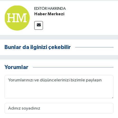
EDITÖR HAKKINDA
Haber Merkezi
Bunlar da ilginizi çekebilir
Yorumlar