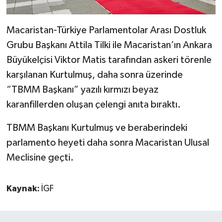
Macaristan-Türkiye Parlamentolar Arası Dostluk
Grubu Başkanı Attila Tilki ile Macaristan’ın Ankara
Büyükelçisi Viktor Matis tarafından askeri törenle
karşılanan Kurtulmuş, daha sonra üzerinde
“TBMM Başkanı” yazılı kırmızı beyaz
karanfillerden oluşan çelengi anıta bıraktı.
TBMM Başkanı Kurtulmuş ve beraberindeki
parlamento heyeti daha sonra Macaristan Ulusal
Meclisine geçti.
Kaynak:
İGF