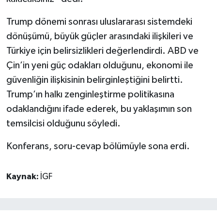
Trump dönemi sonrası uluslararası sistemdeki
dönüşümü, büyük güçler arasındaki ilişkileri ve
Türkiye için belirsizlikleri değerlendirdi. ABD ve
Çin’in yeni güç odakları olduğunu, ekonomi ile
güvenliğin ilişkisinin belirginleştiğini belirtti.
Trump’ın halkı zenginleştirme politikasına
odaklandığını ifade ederek, bu yaklaşımın son
temsilcisi olduğunu söyledi.
Konferans, soru-cevap bölümüyle sona erdi.
Kaynak:
İGF