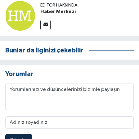
EDITÖR HAKKINDA
Haber Merkezi
Bunlar da ilginizi çekebilir
Yorumlar