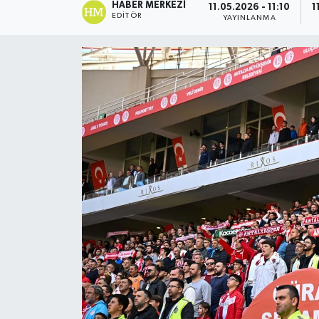
HABER MERKEZI
11.05.2026 - 11:10
1
EDITÖR
YAYINLANMA