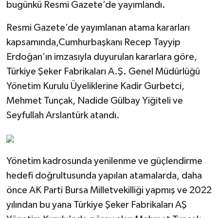
bugünkü Resmi Gazete’de yayımlandı.
Resmi Gazete’de yayımlanan atama kararları
kapsamında,Cumhurbaşkanı Recep Tayyip
Erdoğan’ın imzasıyla duyurulan kararlara göre,
Türkiye Şeker Fabrikaları A.Ş. Genel Müdürlüğü
Yönetim Kurulu Üyeliklerine Kadir Gurbetci,
Mehmet Tunçak, Nadide Gülbay Yiğiteli ve
Seyfullah Arslantürk atandı.
Yönetim kadrosunda yenilenme ve güçlendirme
hedefi doğrultusunda yapılan atamalarda, daha
önce AK Parti Bursa Milletvekilliği yapmış ve 2022
yılından bu yana Türkiye Şeker Fabrikaları AŞ