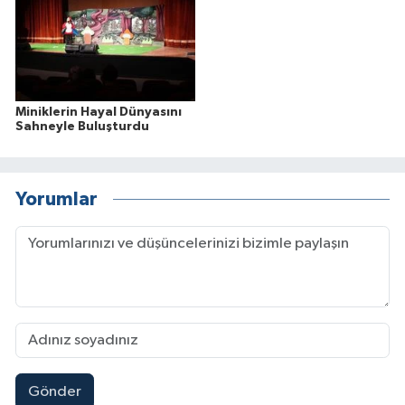
Miniklerin Hayal Dünyasını
Sahneyle Buluşturdu
Yorumlar
Gönder