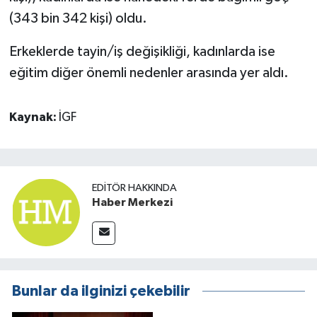
(343 bin 342 kişi) oldu.
Erkeklerde tayin/iş değişikliği, kadınlarda ise
eğitim diğer önemli nedenler arasında yer aldı.
Kaynak:
İGF
EDITÖR HAKKINDA
Haber Merkezi
Bunlar da ilginizi çekebilir