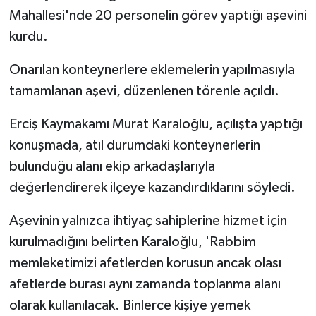
Mahallesi'nde 20 personelin görev yaptığı aşevini
kurdu.
Onarılan konteynerlere eklemelerin yapılmasıyla
tamamlanan aşevi, düzenlenen törenle açıldı.
Erciş Kaymakamı Murat Karaloğlu, açılışta yaptığı
konuşmada, atıl durumdaki konteynerlerin
bulunduğu alanı ekip arkadaşlarıyla
değerlendirerek ilçeye kazandırdıklarını söyledi.
Aşevinin yalnızca ihtiyaç sahiplerine hizmet için
kurulmadığını belirten Karaloğlu, 'Rabbim
memleketimizi afetlerden korusun ancak olası
afetlerde burası aynı zamanda toplanma alanı
olarak kullanılacak. Binlerce kişiye yemek