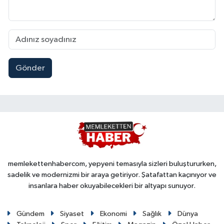
Gönder
memlekettenhabercom, yepyeni temasıyla sizleri buluştururken,
sadelik ve modernizmi bir araya getiriyor. Şatafattan kaçınıyor ve
insanlara haber okuyabilecekleri bir altyapı sunuyor.
Gündem
Siyaset
Ekonomi
Sağlık
Dünya